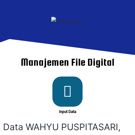
Manajemen File Digital
Input Data
Data WAHYU PUSPITASARI,