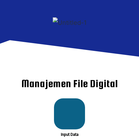
Manajemen File Digital
Input Data